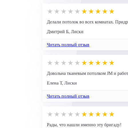
Делали потолок во всех комнатах. Придра
Дмитрий Б, Лиски
Читать полный отзыв
Довольна тканевым потолком JM и рабо
Елена Т, Лиски
Читать полный отзыв
Рады, что нашли именно эту бригаду!