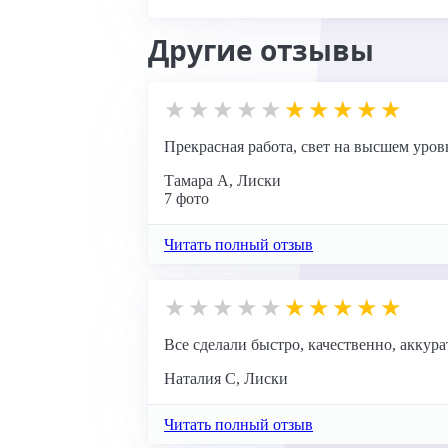
Другие отзывы
Прекрасная работа, свет на высшем уров
Тамара А, Лиски
7 фото
Читать полный отзыв
Все сделали быстро, качественно, аккур
Наталия С, Лиски
Читать полный отзыв