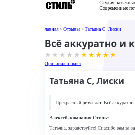
Студия натяжны
Современные пот
Главная
Отзывы
Татьяна С, Лиски
Всё аккуратно и к
Оригинал отзыва
Татьяна С, Лиски
Прекрасный результат. Всё аккуратно
Алексей, компания Стиль+
Татьяна, здравствуйте! Спасибо вам за 