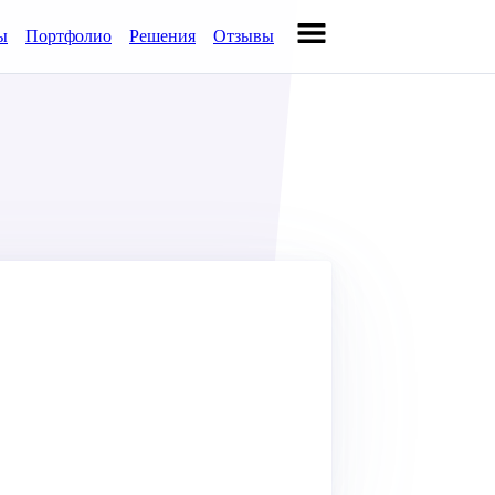
ы
Портфолио
Решения
Отзывы