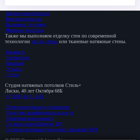
Бесщелевые потолки
Теневые потолки
Тканевые потолки
Матовые потолки
Также мы выполняем отделку стен по современной
технологии
тихие стены
или тканевые натяжные стены.
Контакты
Портфолио
Решения
Отзывы
Статьи
Студия натяжных потолков Стиль+
Лиски, 40 лет Октября 68Б
+7 (908) 142‑18‑28
Пользовательское соглашение
Политика конфиденциальности
Информация о cookies
Согласие на обработку ПД
Согласие на маркетинговую обработку ПД