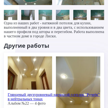
Одна из наших работ - натяжной потолок для кухни,
выполненный в два уровня и в два цвета, с использованием
нашего профиля под шторы и перегибом. Работа выполнена
в частном доме в городе Лиски.
Другие работы
Глянцевый двухуровневый натяжной потолок "Ручеёк"
в нейтральных тонах
Альбом №22 — 4 фото